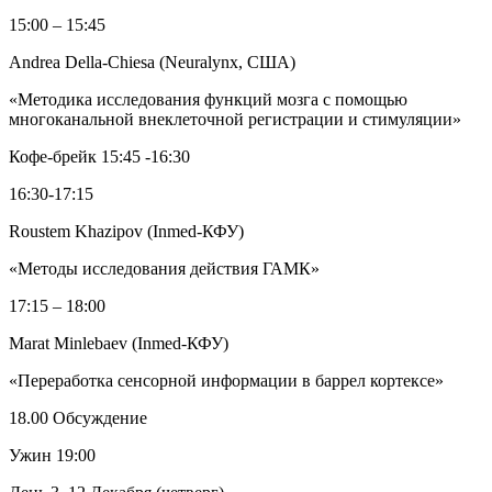
15:00 – 15:45
Andrea Della-Chiesa (Neuralynx, США)
«Методика исследования функций мозга с помощью
многоканальной внеклеточной регистрации и стимуляции»
Кофе-брейк 15:45 -16:30
16:30-17:15
Roustem Khazipov (Inmed-КФУ)
«Методы исследования действия ГАМК»
17:15 – 18:00
Marat Minlebaev (Inmed-КФУ)
«Переработка сенсорной информации в баррел кортексе»
18.00 Обсуждение
Ужин 19:00