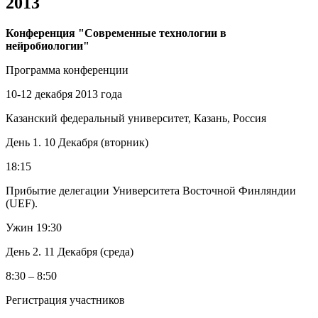
2013
Конференция "Современные технологии в
нейробиологии"
Программа конференции
10-12 декабря 2013 года
Казанский федеральный университет, Казань, Россия
День 1. 10 Декабря (вторник)
18:15
Прибытие делегации Университета Восточной Финляндии
(UEF).
Ужин 19:30
День 2. 11 Декабря (среда)
8:30 – 8:50
Регистрация участников