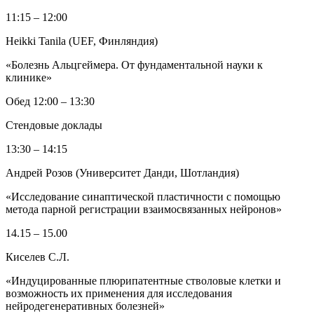
11:15 – 12:00
Heikki Tanila (UEF, Финляндия)
«Болезнь Альцгеймера. От фундаментальной науки к
клинике»
Обед 12:00 – 13:30
Стендовые доклады
13:30 – 14:15
Андрей Розов (Университет Данди, Шотландия)
«Исследование синаптической пластичности с помощью
метода парной регистрации взаимосвязанных нейронов»
14.15 – 15.00
Киселев С.Л.
«Индуцированные плюрипатентные стволовые клетки и
возможность их применения для исследования
нейродегенеративных болезней»