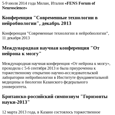
5-9 июля 2014 года Милан, Италия
«FENS Forum of
Neuroscience»
Конференция "Современные технологии в
нейробиологии", декабрь 2013
Конференция "Современные технологии в нейробиологии",
11 декабря 2013
Международная научная конференция "От
нейрона к мозгу"
Международная научная конференция «От нейрона к мозгу»,
проходила с 5-6 сентября 2013 и была приуроченна к
торжественному открытию научно-исследовательской
лаборатории нейробиологии в Институте фундаментальной
медицины и биологии Казанского федерального
университета.
Британско-российский симпозиум "Горизонты
науки-2013"
12 марта 2013 года, в Казани состоялось торжественное